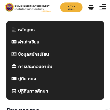
สมัคร
เรียน
หลักสูตร
ค่าเล่าเรียน
ข้อมูลสมัครเรียน
การประกอบอาชีพ
กู้ยืม กยศ.
ปฏิทินการศึกษา