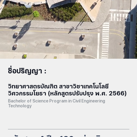
ชื่อปริญญา :
วิทยาศาสตรบัณฑิต สาขาวิชาเทคโนโลยี
วิศวกรรมโยธา (หลักสูตรปรับปรุง พ.ศ. 2566)
Bachelor of Science Program in Civil Engineering
Technology