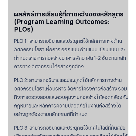
ผลลัพธ์การเรียนรู้ที่คาดหวังของหลักสูตร
(Program Learning Outcomes:
PLOs)
PLO 1 : สามารถอธิบายและประยุกต์ใช้หลักการทางด้าน
วิศวกรรมโยธาเพื่อการ ออกแบบ อ่านแบบ เขียนแบบ และ
กำหนดรายการก่อสร้างอาคารพักอาศัย 1-2 ชั้น ตามหลัก
การทาง วิศวกรรมได้อย่างถูกต้อง
PLO 2: สามารถอธิบายและประยุกต์ใช้หลักการทางด้าน
วิศวกรรมโยธาเพื่อบริหาร จัดการโครงการก่อสร้าง รวม
ถึงการตรวจสอบและควบคุมงานก่อสร้างให้สอดคล้องกับ
กฎหมายและ หลักการความปลอดภัยในงานก่อสร้างได้
อย่างถูกต้องตามหลักเกณฑ์ที่กำหนด
PLO 3: สามารถอธิบายและประยุกต์ใช้เทคโนโลยีที่ทันสมัย