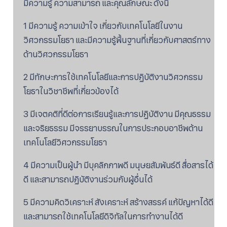
มีความรู้ ความสามารถ และคุณลักษณะ ดังนี้
1 มีความรู้ ความเข้าใจ เกี่ยวกับเทคโนโลยีในงาน
วิศวกรรมโยธา และมีความรู้พื้นฐานที่เกี่ยวกับศาสตร์ทาง
ด้านวิศวกรรมโยธา
2 มีทักษะการใช้เทคโนโลยีและการปฏิบัติงานวิศวกรรม
โยธาในวิชาชีพที่เกี่ยวข้องได้
3 มีเจตคติที่ดีต่อการเรียนรู้และการปฏิบัติงาน มีคุณธรรม
และจริยธรรม มีจรรยาบรรณในการประกอบอาชีพด้าน
เทคโนโลยีวิศวกรรมโยธา
4 มีความเป็นผู้นำ มีบุคลิกภาพดี มนุษยสัมพันธ์ดี สื่อสารได้
ดี และสามารถปฏิบัติงานร่วมกับผู้อื่นได้
5 มีความคิดวิเคราะห์ สังเคราะห์ สร้างสรรค์ แก้ปัญหาได้ดี
และสามารถใช้เทคโนโลยีดิจิทัลในการทำงานได้ดี