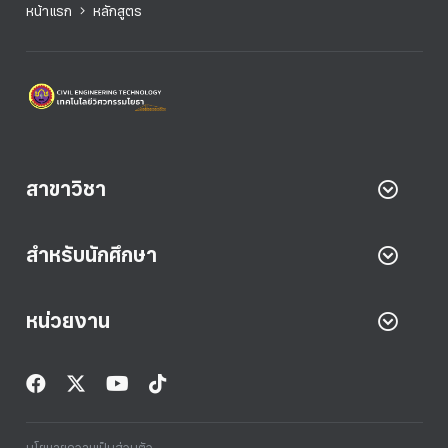
หน้าแรก
หลักสูตร
สาขาวิชา
สำหรับนักศึกษา
หน่วยงาน
นโยบายความเป็นส่วนตัว