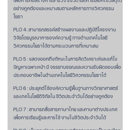
เพื่อการก่อสร้างการสำรวจ รังวัด และการเลือกใช้วัสดุได้
อย่างถูกต้องและเหมาะสมตามหลักการทางวิศวกรรม
โยธา
PLO 4: สามารถสรรค์สร้างผลงานและปฏิบัติโครงงาน
วิจัยโดยบูรณาการองค์ความรู้ ทางด้านเทคโนโลยี
วิศวกรรมโยธาได้ตามกระบวนการที่เหมาะสม
PLO 5 : แสดงออกถึงทักษะในการคิดวิเคราะห์และแก้ไข
ปัญหาเฉพาะหน้า มี จรรยาบรรณและความรับผิดชอบเพื่อ
ประกอบอาชีพในด้านเทคโนโลยีวิศวกรรมโยธาได้
PLO 6 : ประยุกต์ใช้องค์ความรู้พื้นฐานทางวิทยาศาสตร์
และเทคโนโลยีดิจิทัลใน ชีวิตประจำวันได้อย่างถูกต้อง
PLO 7 : สามารถสื่อสารภาษาไทย และภาษาต่างประเทศ
เพื่อการเรียนรู้และการใช้ งานในชีวิตประจำวันได้