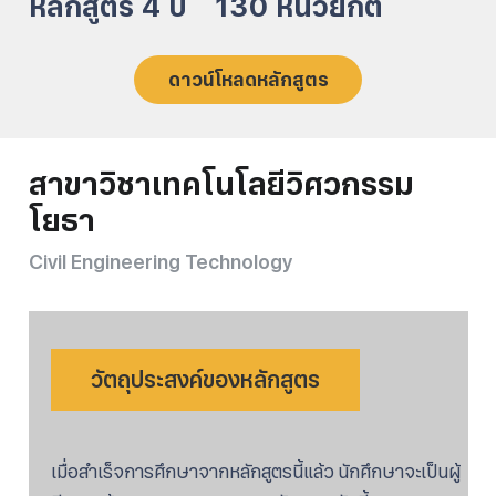
หลักสูตร
4
ปี
130
หน่วยกิต
ดาวน์โหลดหลักสูตร
สาขาวิชาเทคโนโลยีวิศวกรรม
โยธา
Civil Engineering Technology
วัตถุประสงค์ของหลักสูตร
เมื่อสำเร็จการศึกษาจากหลักสูตรนี้แล้ว นักศึกษาจะเป็นผู้