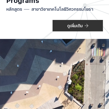
Programs
หลักสูตร
สาขาวิชาเทคโนโลยีวิศวกรรมโยธา
ดูเพิ่มเติม