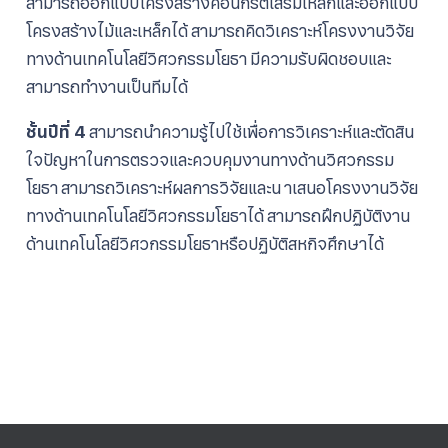
สามารถออกแบบโครงสร้างคอนกรีตเสริมเหล็กและออกแบบ
โครงสร้างไม้และเหล็กได้ สามารถคิดวิเคราะห์โครงงานวิจัย
ทางด้านเทคโนโลยีวิศวกรรมโยธา มีความรับผิดชอบและ
สามารถทำงานเป็นทีมได้
ชั้นปีที่ 4
สามารถนำความรู้ไปใช้เพื่อการวิเคราะห์และตัดสิน
ใจปัญหาในการตรวจและควบคุมงานทางด้านวิศวกรรม
โยธา สามารถวิเคราะห์ผลการวิจัยและน าเสนอโครงงานวิจัย
ทางด้านเทคโนโลยีวิศวกรรมโยธาได้ สามารถฝึกปฏิบัติงาน
ด้านเทคโนโลยีวิศวกรรมโยธาหรือปฏิบัติสหกิจศึกษาได้