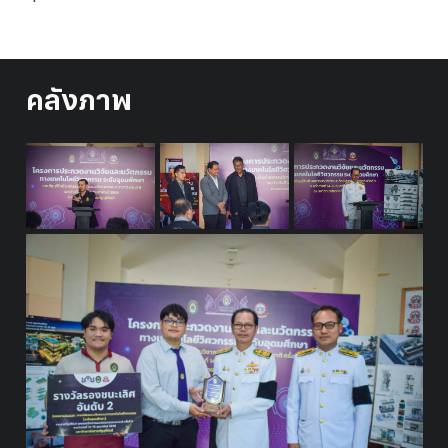
คลังภาพ