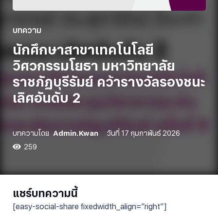
บทความ
นักศึกษาสาขาเทคโนโลยี
วิศวกรรมโยธา มหาวิทยาลัย
ราชภัฏบุรีรัมย์ คว้ารางวัลรองชนะ
เลิศอันดับ 2
บทความโดย
Admin.Kwan
วันที่
17 กุมภาพันธ์ 2026
259
แชร์บทความนี้
[easy-social-share fixedwidth_align=”right”]