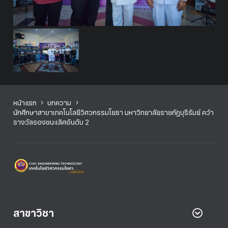
หน้าแรก
บทความ
นักศึกษาสาขาเทคโนโลยีวิศวกรรมโยธา มหาวิทยาลัยราชภัฏบุรีรัมย์ คว้า
รางวัลรองชนะเลิศอันดับ 2
สาขาวิชา